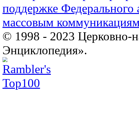
поддержке Федерального а
массовым коммуникация
© 1998 - 2023 Церковно-
Энциклопедия».