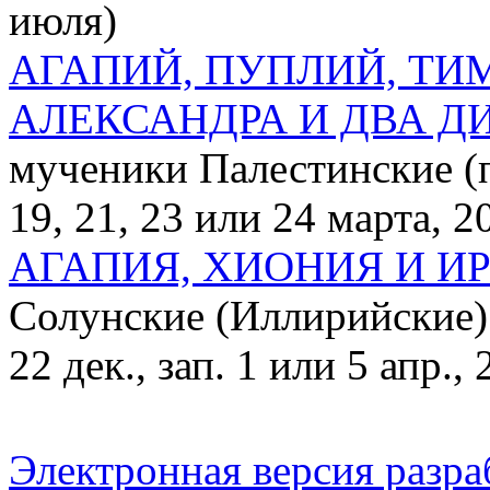
июля)
АГАПИЙ, ПУПЛИЙ, ТИ
АЛЕКСАНДРА И ДВА Д
мученики Палестинские (п
19, 21, 23 или 24 марта, 20
АГАПИЯ, ХИОНИЯ И И
Солунские (Иллирийские) (п
22 дек., зап. 1 или 5 апр., 
Электронная версия разр