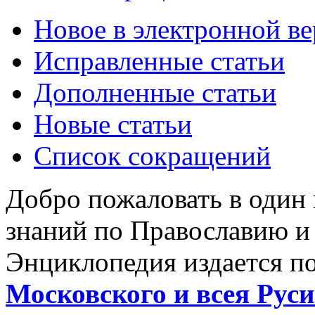
Новое в электронной в
Исправленные статьи
Дополненные статьи
Новые статьи
Список сокращений
Добро пожаловать в один
знаний по Православию и
Энциклопедия издается п
Московского и всея Руси