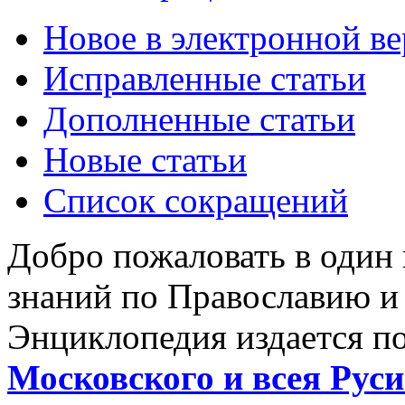
Новое в электронной в
Исправленные статьи
Дополненные статьи
Новые статьи
Список сокращений
Добро пожаловать в один
знаний по Православию и
Энциклопедия издается п
Московского и всея Руси