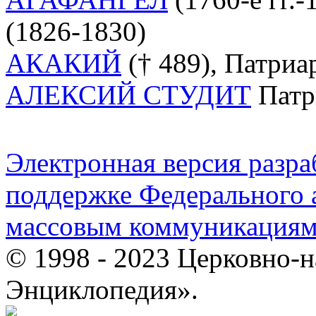
(1826-1830)
АКАКИЙ
(† 489), Патриа
АЛЕКСИЙ СТУДИТ
Патр
Электронная версия разр
поддержке Федерального а
массовым коммуникация
© 1998 - 2023 Церковно-
Энциклопедия».