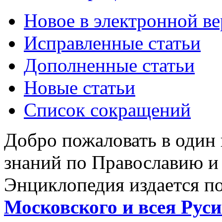
Новое в электронной в
Исправленные статьи
Дополненные статьи
Новые статьи
Список сокращений
Добро пожаловать в один
знаний по Православию и
Энциклопедия издается п
Московского и всея Руси