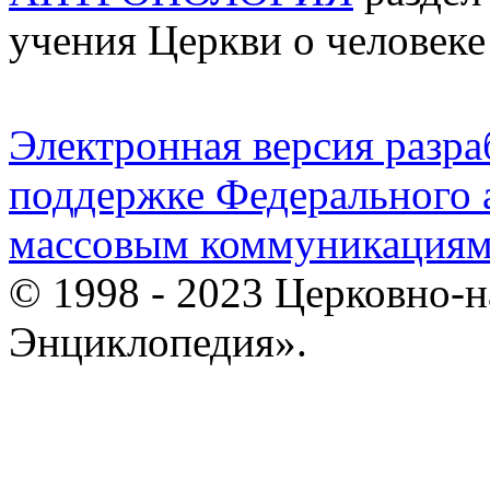
учения Церкви о человеке
Электронная версия разр
поддержке Федерального а
массовым коммуникация
© 1998 - 2023 Церковно-
Энциклопедия».