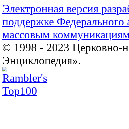
Электронная версия разр
поддержке Федерального а
массовым коммуникация
© 1998 - 2023 Церковно-
Энциклопедия».