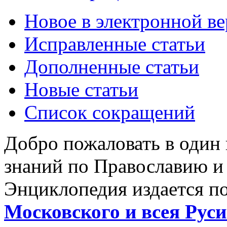
Новое в электронной в
Исправленные статьи
Дополненные статьи
Новые статьи
Список сокращений
Добро пожаловать в один
знаний по Православию и
Энциклопедия издается п
Московского и всея Руси