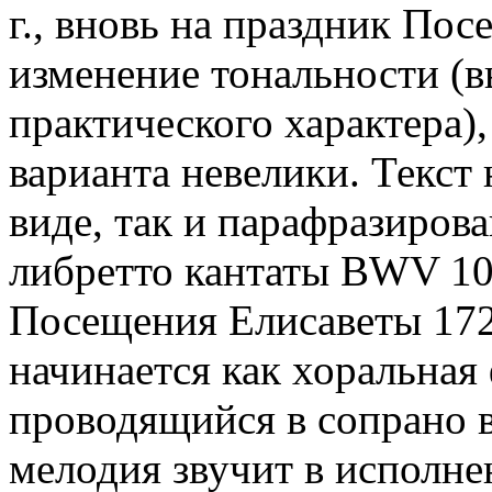
г., вновь на праздник По
изменение тональности (
практического характера),
варианта невелики. Текст 
виде, так и парафразирова
либретто кантаты BWV 10
Посещения Елисаветы 1724
начинается как хоральная 
проводящийся в сопрано в 
мелодия звучит в исполн