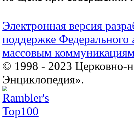
Электронная версия разр
поддержке Федерального а
массовым коммуникация
© 1998 - 2023 Церковно-
Энциклопедия».