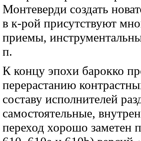
Монтеверди создать нова
в к-рой присутствуют мн
приемы, инструментальные
п.
К концу эпохи барокко пр
перерастанию контрастны
составу исполнителей раз
самостоятельные, внутрен
переход хорошо заметен п