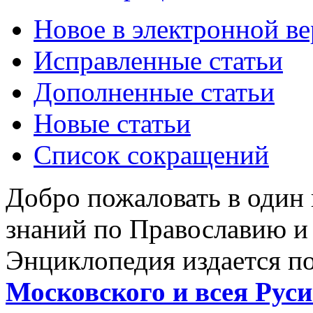
Новое в электронной в
Исправленные статьи
Дополненные статьи
Новые статьи
Список сокращений
Добро пожаловать в один
знаний по Православию и
Энциклопедия издается п
Московского и всея Руси