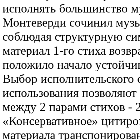
исполнять большинство м
Монтеверди сочинил музы
соблюдая структурную с
материал 1-го стиха возвр
положило начало устойчи
Выбор исполнительского с
использования позволяют 
между 2 парами стихов - 2 
«Консервативное» цитиро
материала транспонирован