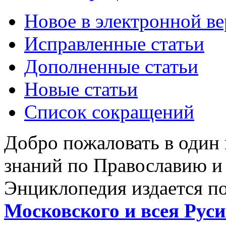
Новое в электронной в
Исправленные статьи
Дополненные статьи
Новые статьи
Список сокращений
Добро пожаловать в один
знаний по Православию и
Энциклопедия издается п
Московского и всея Руси