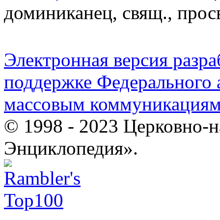
доминиканец, свящ., прос
Электронная версия разр
поддержке Федерального а
массовым коммуникация
© 1998 - 2023 Церковно-
Энциклопедия».