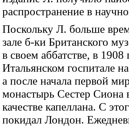
распространение в научно
Поскольку Л. больше вре
зале б-ки Британского муз
в своем аббатстве, в 1908
Итальянском госпитале на 
а после начала первой ми
монастырь Сестер Сиона в
качестве капеллана. С это
покидал Лондон. Ежедневн