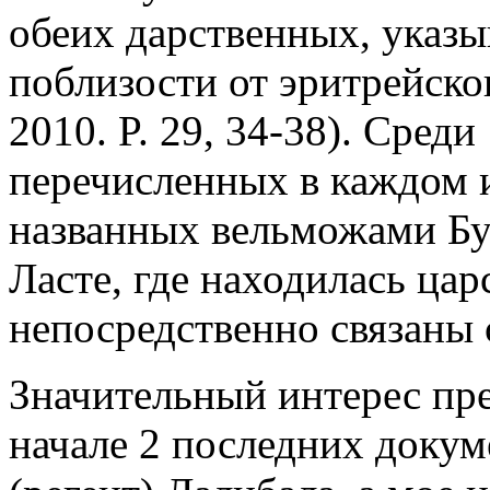
обеих дарственных, указы
поблизости от эритрейско
2010. P. 29, 34-38). Сред
перечисленных в каждом и
названных вельможами Буг
Ласте, где находилась цар
непосредственно связаны 
Значительный интерес пре
начале 2 последних докум