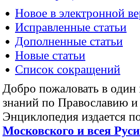
Новое в электронной в
Исправленные статьи
Дополненные статьи
Новые статьи
Список сокращений
Добро пожаловать в один
знаний по Православию и
Энциклопедия издается п
Московского и всея Руси