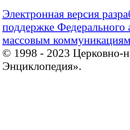
Электронная версия разр
поддержке Федерального а
массовым коммуникация
© 1998 - 2023 Церковно-
Энциклопедия».