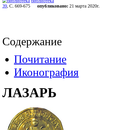
библиотека
39
, С. 669-675
опубликовано:
21 марта 2020г.
Содержание
Почитание
Иконография
ЛАЗАРЬ