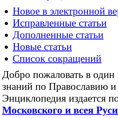
Новое в электронной в
Исправленные статьи
Дополненные статьи
Новые статьи
Список сокращений
Добро пожаловать в один
знаний по Православию и
Энциклопедия издается п
Московского и всея Руси