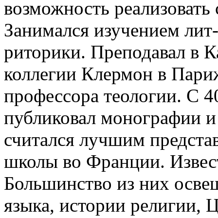
возможность реализовать 
Занимался изучением лит
риторики. Преподавал в К
коллегии Клермон в Париже
профессора теологии. С 40
публиковал монографии и
считался лучшим предста
школы во Франции. Извест
Большинство из них осве
языка, истории религии, 