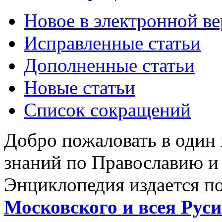
Новое в электронной в
Исправленные статьи
Дополненные статьи
Новые статьи
Список сокращений
Добро пожаловать в один
знаний по Православию и
Энциклопедия издается п
Московского и всея Руси