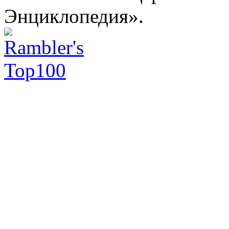
Энциклопедия».