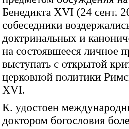
Бенедикта XVI (24 сент. 2
собеседники воздержались
доктринальных и канонич
на состоявшееся личное 
выступать с открытой кри
церковной политики Римс
XVI.
К. удостоен международн
доктором богословия боле