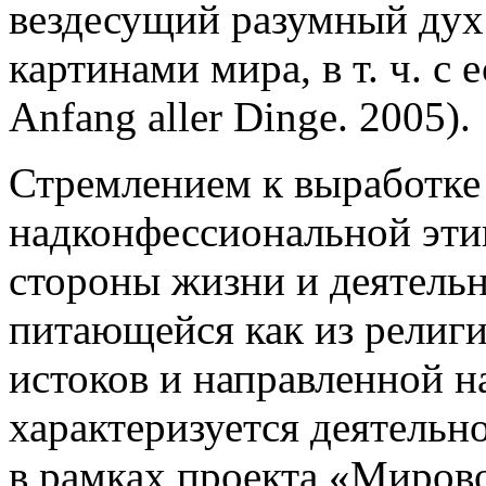
вездесущий разумный дух
картинами мира, в т. ч. с
Anfang aller Dinge. 2005).
Стремлением к выработке
надконфессиональной эт
стороны жизни и деятельн
питающейся как из религи
истоков и направленной н
характеризуется деятельн
в рамках проекта «Миров