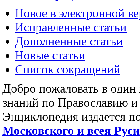
Новое в электронной в
Исправленные статьи
Дополненные статьи
Новые статьи
Список сокращений
Добро пожаловать в один
знаний по Православию и
Энциклопедия издается п
Московского и всея Руси