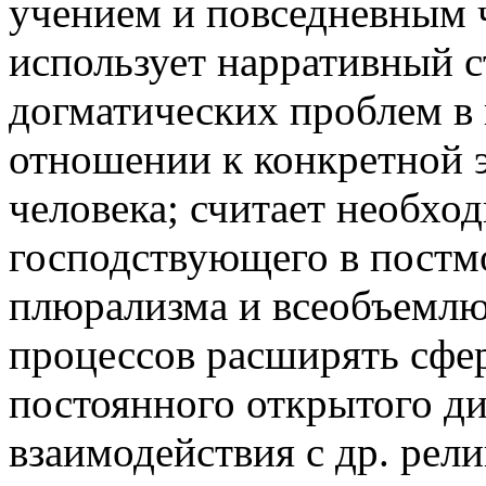
учением и повседневным 
использует нарративный с
догматических проблем в 
отношении к конкретной 
человека; считает необхо
господствующего в постм
плюрализма и всеобъемл
процессов расширять сфер
постоянного открытого ди
взаимодействия с др. рели