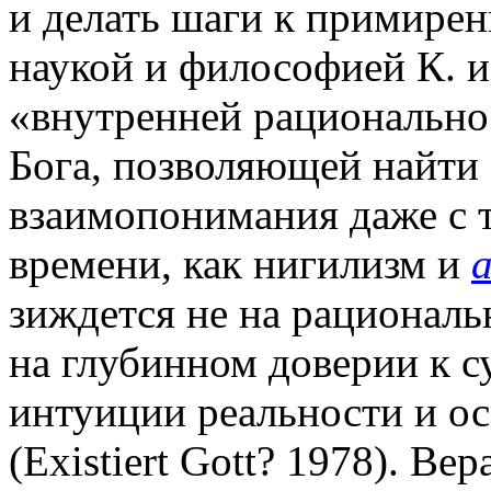
и делать шаги к примирен
наукой и философией К. и
«внутренней рациональност
Бога, позволяющей найти
взаимопонимания даже с 
времени, как нигилизм и
зиждется не на рациональ
на глубинном доверии к с
интуиции реальности и о
(Existiert Gott? 1978). Ве