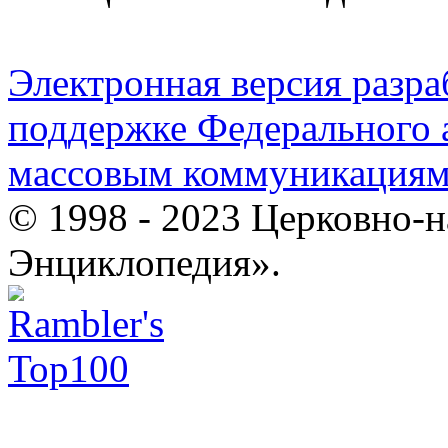
Электронная версия разр
поддержке Федерального а
массовым коммуникация
© 1998 - 2023 Церковно-
Энциклопедия».