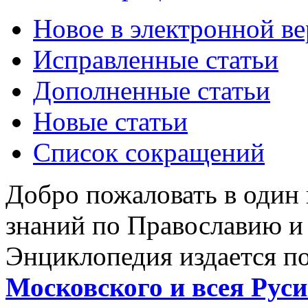
Новое в электронной в
Исправленные статьи
Дополненные статьи
Новые статьи
Список сокращений
Добро пожаловать в один
знаний по Православию и
Энциклопедия издается п
Московского и всея Руси