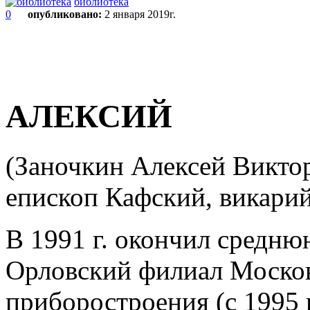
библиотека
0
опубликовано:
2 января 2019г.
АЛЕКСИЙ
(Заночкин Алексей Викторо
епископ Кафский, викари
В 1991 г. окончил средню
Орловский филиал Москов
приборостроения (с 1995 