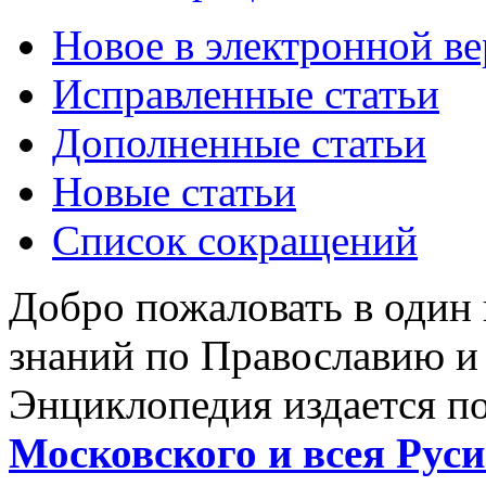
Новое в электронной в
Исправленные статьи
Дополненные статьи
Новые статьи
Список сокращений
Добро пожаловать в один
знаний по Православию и
Энциклопедия издается п
Московского и всея Руси