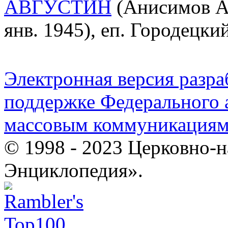
АВГУСТИН
(Анисимов Ан
янв. 1945), еп. Городецк
Электронная версия разр
поддержке Федерального а
массовым коммуникация
© 1998 - 2023 Церковно-
Энциклопедия».