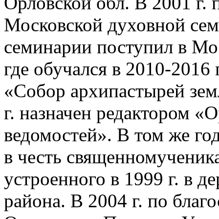
Орловской обл. В 2001 г. 
Московской духовной сем
семинарии поступил в Мо
где обучался в 2010-2016 
«Собор архипастырей зем
г. назначен редактором «
ведомостей». В том же го
в честь священномученик
устроенного в 1999 г. в 
района. В 2004 г. по бла