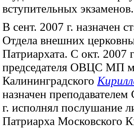
вступительных экзаменов.
В сент. 2007 г. назначен
Отдела внешних церковны
Патриархата. С окт. 2007 
председателя ОВЦС МП м
Калининградского
Кирилл
назначен преподавателем 
г. исполнял послушание л
Патриарха Московского К