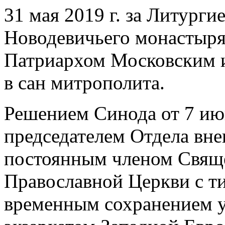
31 мая 2019 г. за Литурги
Новодевичьего монастыря
Патриархом Московским и
в сан митрополита.
Решением Синода от 7 июн
председателем Отдела вн
постоянным членом Свящ
Православной Церкви с т
временным сохранением 