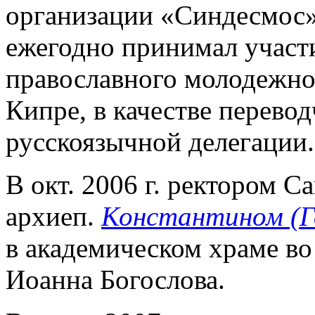
организации «Синдесмос» 
ежегодно принимал участи
православного молодежног
Кипре, в качестве перево
русскоязычной делегации.
В окт. 2006 г. ректором С
архиеп.
Константином (
в академическом храме во 
Иоанна Богослова.