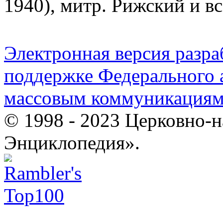
1940), митр. Рижский и в
Электронная версия разр
поддержке Федерального а
массовым коммуникация
© 1998 - 2023 Церковно-
Энциклопедия».