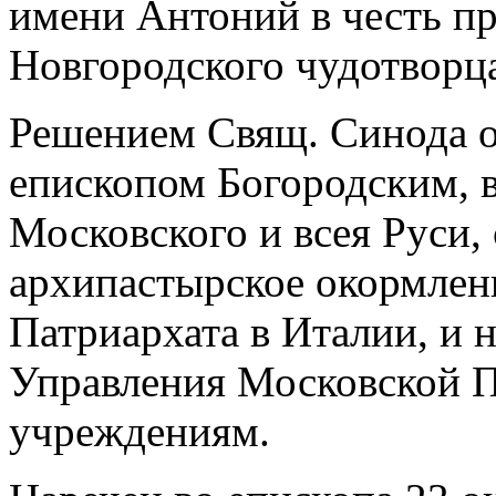
имени Антоний в честь п
Новгородского чудотворц
Решением Свящ. Синода от
епископом Богородским, 
Московского и всея Руси,
архипастырское окормлен
Патриархата в Италии, и 
Управления Московской 
учреждениям.