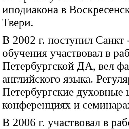
иподиакона в Воскресенск
Твери.
В 2002 г. поступил Санкт
обучения участвовал в ра
Петербургской ДА, вел фа
английского языка. Регул
Петербургские духовные 
конференциях и семинара
В 2006 г. участвовал в р