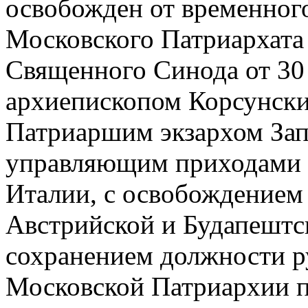
освобожден от временног
Московского Патриархата
Священного Синода от 30 
архиепископом Корсунски
Патриаршим экзархом Зап
управляющим приходами 
Италии, с освобождением 
Австрийской и Будапештс
сохранением должности р
Московской Патриархии 