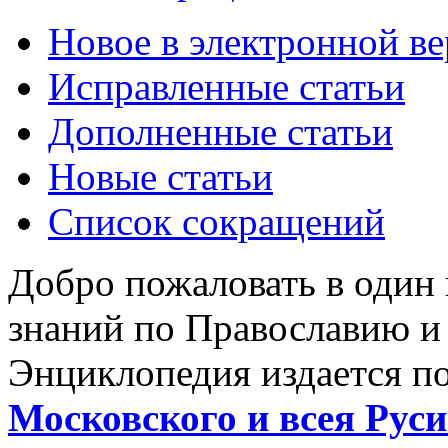
Новое в электронной в
Исправленные статьи
Дополненные статьи
Новые статьи
Список сокращений
Добро пожаловать в один
знаний по Православию и
Энциклопедия издается п
Московского и всея Руси