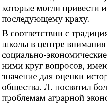
которые могли привести 
последующему краху.
В соответствии с традици
школы в центре внимания 
социально-экономические
ними круг вопросов, им
значение для оценки исто
общества. Л. посвятил бо
проблемам аграрной экон