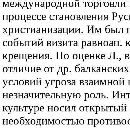
международной торговли в
процессе становления Руси
христианизации. Им был 
событий визита равноап. к
крещения. По оценке Л., 
отличие от др. балканских
условий угроза взаимной
незначительную роль. Инт
культуре носил открытый х
необходимостью противос