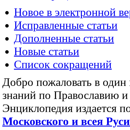
Новое в электронной в
Исправленные статьи
Дополненные статьи
Новые статьи
Список сокращений
Добро пожаловать в один
знаний по Православию и
Энциклопедия издается п
Московского и всея Руси