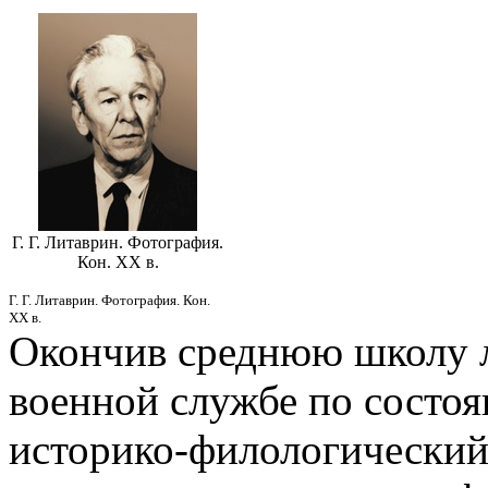
Г. Г. Литаврин. Фотография.
Кон. XX в.
Г. Г. Литаврин. Фотография. Кон.
XX в.
Окончив среднюю школу ле
военной службе по состоя
историко-филологический 