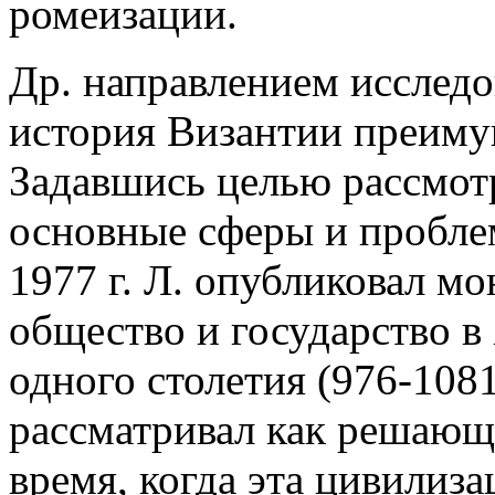
ромеизации.
Др. направлением исследо
история Византии преимущ
Задавшись целью рассмотр
основные сферы и пробле
1977 г. Л. опубликовал м
общество и государство в
одного столетия (976-1081
рассматривал как решающи
время, когда эта цивилиза