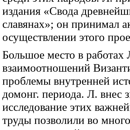
издания «Свода древнейш
славянах»; он принимал а
осуществлении этого прое
Большое место в работах 
взаимоотношений Византии
проблемы внутренней ист
домонг. периода. Л. внес 
исследование этих важней
труды позволили во мног