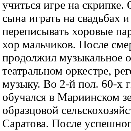
учиться игре на скрипке.
сына играть на свадьбах и
переписывать хоровые пар
хор мальчиков. После смер
продолжил музыкальное об
театральном оркестре, рег
музыку. Во 2-й пол. 60-х г
обучался в Мариинском з
образцовой сельскохозяйс
Саратова. После успешно