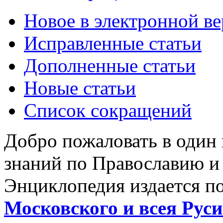
Новое в электронной в
Исправленные статьи
Дополненные статьи
Новые статьи
Список сокращений
Добро пожаловать в один
знаний по Православию и
Энциклопедия издается п
Московского и всея Руси