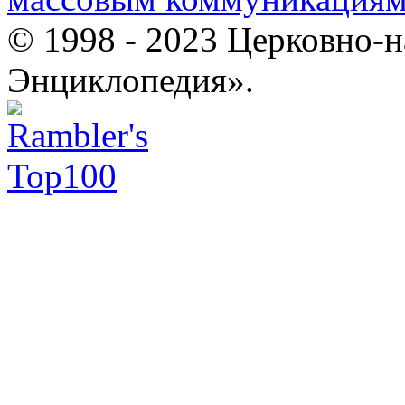
© 1998 - 2023 Церковно-
Энциклопедия».