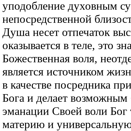
уподобление духовным су
непосредственной близост
Душа несет отпечаток выс
оказывается в теле, это з
Божественная воля, неотд
является источником жизн
в качестве посредника пр
Бога и делает возможным
эманации Своей воли Бог
материю и универсальную 