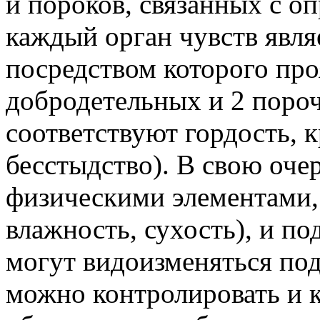
и пороков, связанных с о
каждый орган чувств явля
посредством которого про
добродетельных и 2 пороч
соответствуют гордость, к
бесстыдство). В свою оче
физическими элементами, 
влажность, сухость), и по
могут видоизменяться под
можно контролировать и к