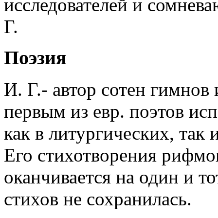
исследователей и сомнева
Г.
Поэзия
И. Г.- автор сотен гимнов
первым из евр. поэтов исп
как в литургических, так 
Его стихотворения рифмо
оканчивается на один и то
стихов не сохранилась.