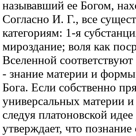
называвший ее Богом, нах
Согласно И. Г., все суще
категориям: 1-я субстанци
мироздание; воля как пос
Вселенной соответствуют 
- знание материи и формы,
Бога. Если собственно пря
универсальных материи и 
следуя платоновской идее
утверждает, что познание