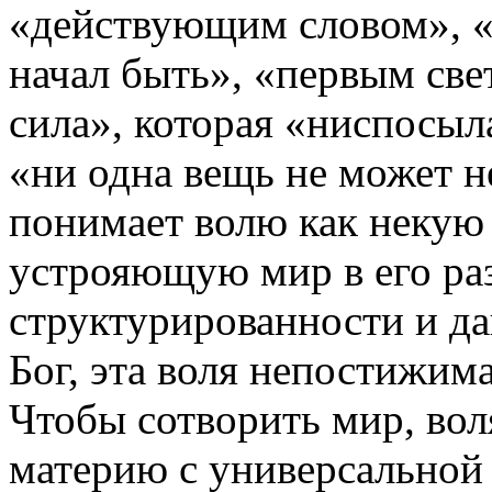
«действующим словом», «
начал быть», «первым све
сила», которая «ниспосыл
«ни одна вещь не может н
понимает волю как некую 
устрояющую мир в его ра
структурированности и д
Бог, эта воля непостижима
Чтобы сотворить мир, во
материю с универсальной