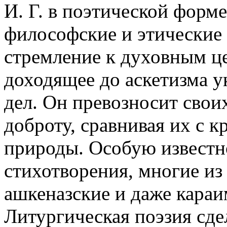
И. Г. в поэтической форм
философские и этические 
стремление к духовным ц
доходящее до аскетизма у
дел. Он превозносит свои
доброту, сравнивая их с к
природы. Особую известно
стихотворения, многие из
ашкеназские и даже кара
Литургическая поэзия сдел