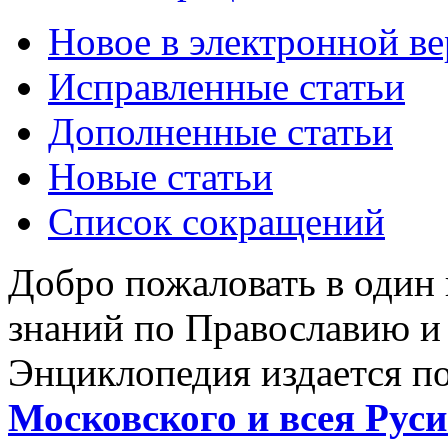
Новое в электронной в
Исправленные статьи
Дополненные статьи
Новые статьи
Список сокращений
Добро пожаловать в один
знаний по Православию и
Энциклопедия издается п
Московского и всея Руси