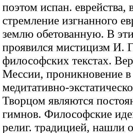
поэтом испан. еврейства,
стремление изгнанного ев
землю обетованную. В эт
проявился мистицизм И. Г.
философских текстах. Вер
Мессии, проникновение в
медитативно-экстатическо
Творцом являются постоя
гимнов. Философские идеи
религ. традицией, нашли 