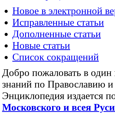
Новое в электронной в
Исправленные статьи
Дополненные статьи
Новые статьи
Список сокращений
Добро пожаловать в один
знаний по Православию и
Энциклопедия издается п
Московского и всея Руси