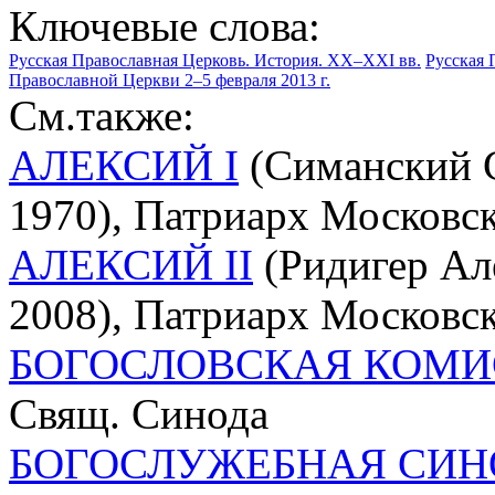
Ключевые слова:
Русская Православная Церковь. История. XX–XXI вв.
Русская 
Православной Церкви 2–5 февраля 2013 г.
См.также:
АЛЕКСИЙ I
(Симанский С
1970), Патриарх Московск
АЛЕКСИЙ II
(Ридигер Ал
2008), Патриарх Московск
БОГОСЛОВСКАЯ КОМИ
Свящ. Синода
БОГОСЛУЖЕБНАЯ СИН