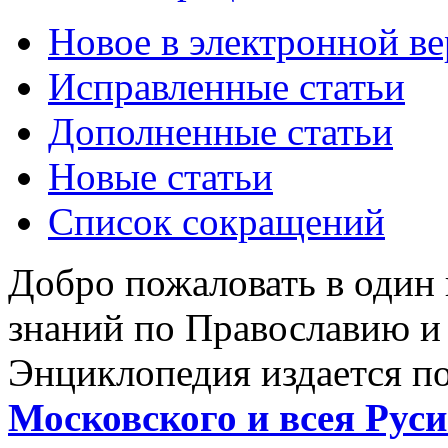
Новое в электронной в
Исправленные статьи
Дополненные статьи
Новые статьи
Список сокращений
Добро пожаловать в один
знаний по Православию и
Энциклопедия издается п
Московского и всея Руси