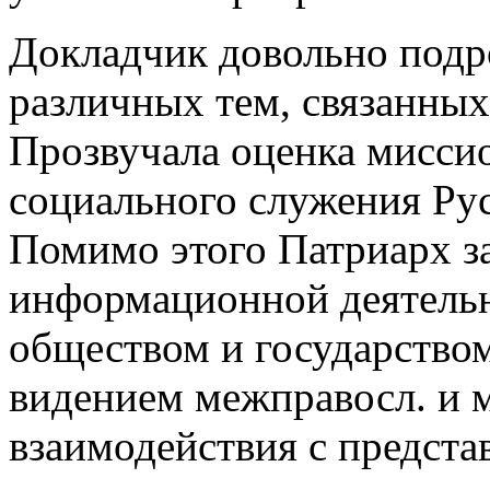
Докладчик довольно подр
различных тем, связанных
Прозвучала оценка мисси
социального служения Рус
Помимо этого Патриарх з
информационной деятельно
обществом и государством
видением межправосл. и 
взаимодействия с предста