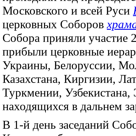
Московского и всей Руси
церковных Соборов
храм
Собора приняли участие 2
прибыли церковные иерар
Украины, Белоруссии, Мо
Казахстана, Киргизии, Ла
Туркмении, Узбекистана, 
находящихся в дальнем за
В 1-й день заседаний Со