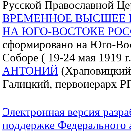
Русской Православной Це
ВРЕМЕННОЕ ВЫСШЕЕ 
НА ЮГО-ВОСТОКЕ РО
сформировано на Юго-Во
Соборе ( 19-24 мая 1919 г.
АНТОНИЙ
(Храповицкий;
Галицкий, первоиерарх 
Электронная версия разр
поддержке Федерального а