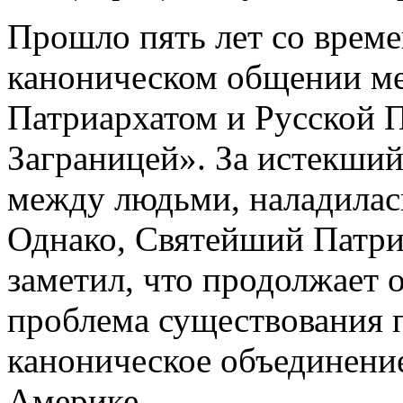
Прошло пять лет со врем
каноническом общении м
Патриархатом и Русской 
Заграницей». За истекший
между людьми, наладила
Однако, Святейший Патри
заметил, что продолжает 
проблема существования 
каноническое объединение
Америке.