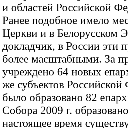
и областей Российской Фе
Ранее подобное имело ме
Церкви и в Белорусском Э
докладчик, в России эти 
более масштабными. За п
учреждено 64 новых епарх
же субъектов Российской 
было образовано 82 епар
Собора 2009 г. образовано
настоящее время существу