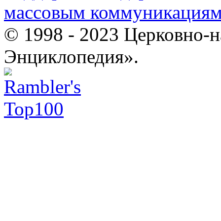
массовым коммуникация
© 1998 - 2023 Церковно-
Энциклопедия».