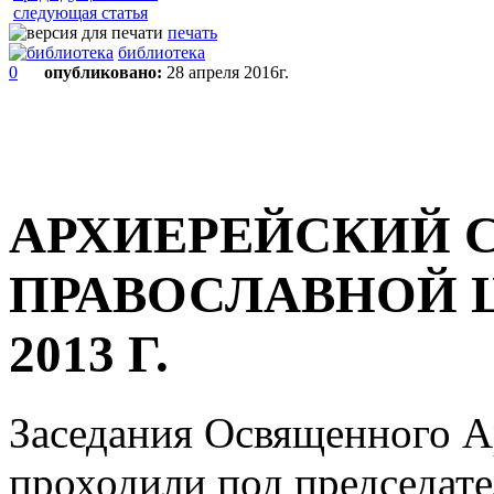
следующая статья
печать
библиотека
0
опубликовано:
28 апреля 2016г.
АРХИЕРЕЙСКИЙ 
ПРАВОСЛАВНОЙ Ц
2013 Г.
Заседания Освященного А
проходили под председат