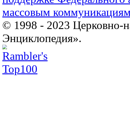
массовым коммуникация
© 1998 - 2023 Церковно-
Энциклопедия».