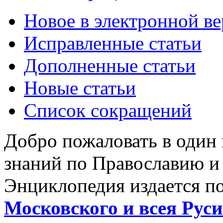
Новое в электронной в
Исправленные статьи
Дополненные статьи
Новые статьи
Список сокращений
Добро пожаловать в один
знаний по Православию и
Энциклопедия издается п
Московского и всея Руси