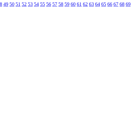
8
49
50
51
52
53
54
55
56
57
58
59
60
61
62
63
64
65
66
67
68
69