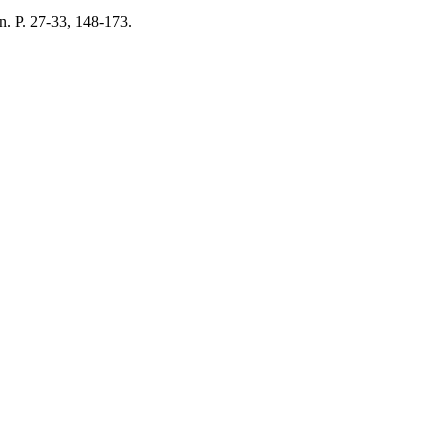
n. P. 27-33, 148-173.