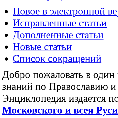
Новое в электронной в
Исправленные статьи
Дополненные статьи
Новые статьи
Список сокращений
Добро пожаловать в один
знаний по Православию и
Энциклопедия издается п
Московского и всея Руси