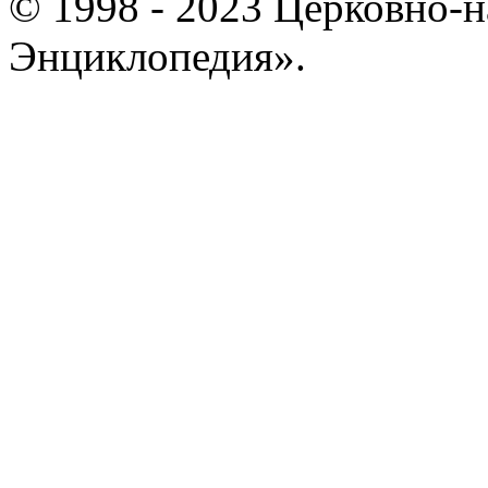
© 1998 - 2023 Церковно-
Энциклопедия».