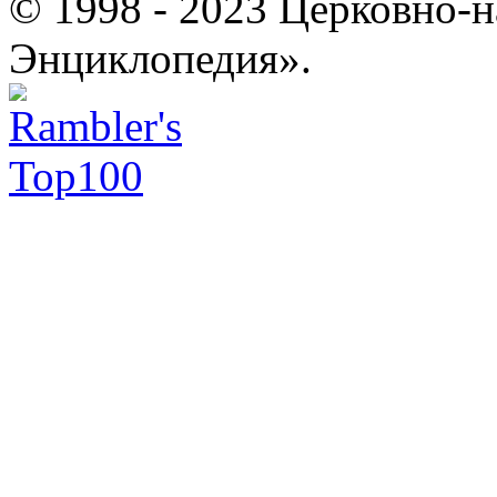
© 1998 - 2023 Церковно-
Энциклопедия».