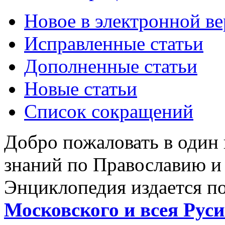
Новое в электронной в
Исправленные статьи
Дополненные статьи
Новые статьи
Список сокращений
Добро пожаловать в один
знаний по Православию и
Энциклопедия издается п
Московского и всея Руси