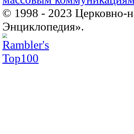
© 1998 - 2023 Церковно-
Энциклопедия».