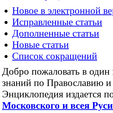
Новое в электронной в
Исправленные статьи
Дополненные статьи
Новые статьи
Список сокращений
Добро пожаловать в один
знаний по Православию и
Энциклопедия издается п
Московского и всея Руси