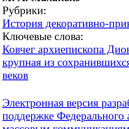
Рубрики:
История декоративно-при
Ключевые слова:
Ковчег архиепископа Дио
крупная из сохранившихся
веков
Электронная версия разр
поддержке Федерального а
массовым коммуникация