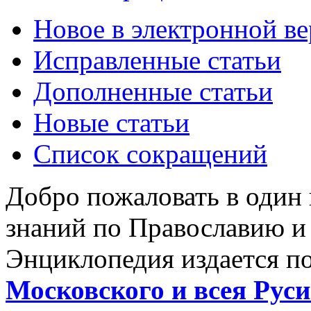
Новое в электронной в
Исправленные статьи
Дополненные статьи
Новые статьи
Список сокращений
Добро пожаловать в один
знаний по Православию и
Энциклопедия издается п
Московского и всея Руси