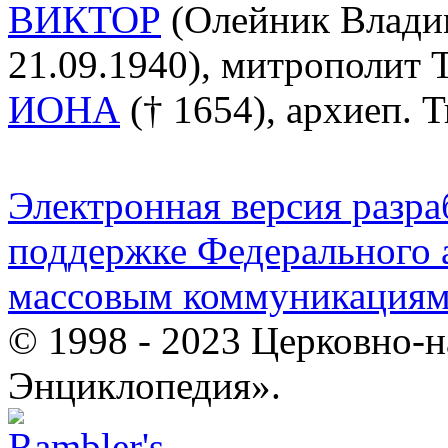
ВИКТОР
(Олейник Владим
21.09.1940), митрополит
ИОНА
(† 1654), архиеп. 
Электронная версия разр
поддержке Федерального а
массовым коммуникация
© 1998 - 2023 Церковно-
Энциклопедия».