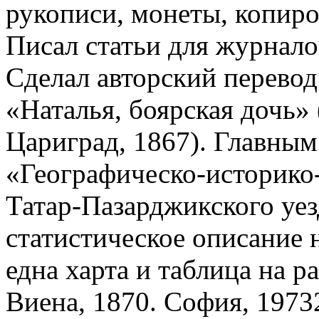
рукописи, монеты, копиро
Писал статьи для журнало
Сделал авторский перевод
«Наталья, боярская дочь»
Цариград, 1867). Главным
«Географическо-историко
Татар-Пазарджикского уез
статистическое описание 
една харта и таблица на р
Виена, 1870. София, 19732)