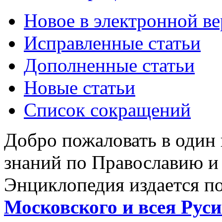
Новое в электронной в
Исправленные статьи
Дополненные статьи
Новые статьи
Список сокращений
Добро пожаловать в один
знаний по Православию и
Энциклопедия издается п
Московского и всея Руси