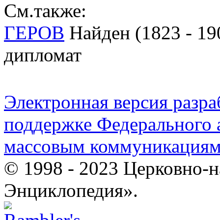
См.также:
ГЕРОВ
Найден (1823 - 190
дипломат
Электронная версия разр
поддержке Федерального а
массовым коммуникация
© 1998 - 2023 Церковно-
Энциклопедия».