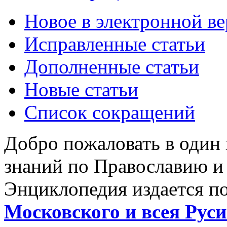
Новое в электронной в
Исправленные статьи
Дополненные статьи
Новые статьи
Список сокращений
Добро пожаловать в один
знаний по Православию и
Энциклопедия издается п
Московского и всея Руси