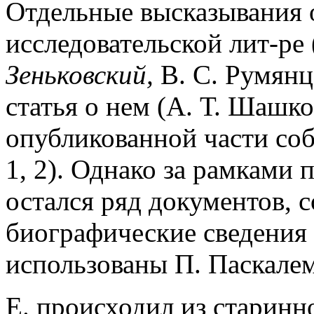
Отдельные высказывания 
исследовательской лит-ре 
Зеньковский,
В. С. Румянц
статья о нем (А. Т. Шашко
опубликованной части со
1, 2). Однако за рамками
остался ряд документов,
биографические сведения 
использованы П. Паскалем
Е. происходил из старинн