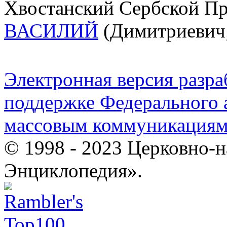
Хвостанский Сербской Пр
ВАСИЛИЙ
(Димитриевич; 
Электронная версия разр
поддержке Федерального а
массовым коммуникация
© 1998 - 2023 Церковно-
Энциклопедия».