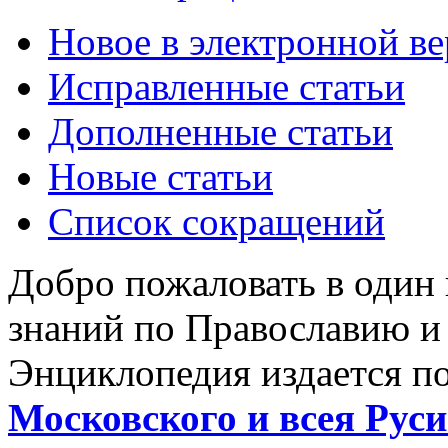
Новое в электронной в
Исправленные статьи
Дополненные статьи
Новые статьи
Список сокращений
Добро пожаловать в один
знаний по Православию и
Энциклопедия издается п
Московского и всея Руси