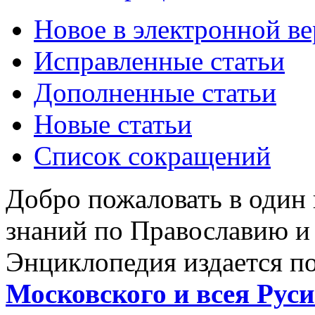
Новое в электронной в
Исправленные статьи
Дополненные статьи
Новые статьи
Список сокращений
Добро пожаловать в один
знаний по Православию и
Энциклопедия издается п
Московского и всея Руси