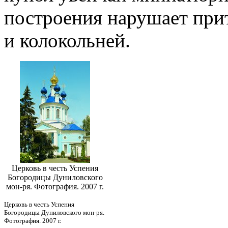
построения нарушает при
и колокольней.
Церковь в честь Успения
Богородицы Дуниловского
мон-ря. Фотография. 2007 г.
Церковь в честь Успения
Богородицы Дуниловского мон-ря.
Фотография. 2007 г.