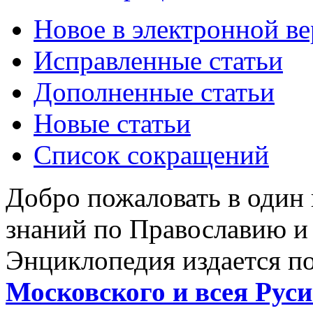
Новое в электронной в
Исправленные статьи
Дополненные статьи
Новые статьи
Список сокращений
Добро пожаловать в один
знаний по Православию и
Энциклопедия издается п
Московского и всея Руси