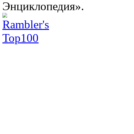
Энциклопедия».