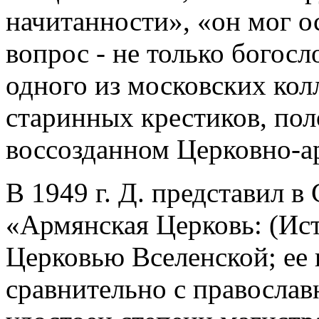
начитанности», «он мог о
вопрос - не только богосл
одного из московских ко
старинных крестиков, по
воссозданном Церковно-а
В 1949 г. Д. представил в
«Армянская Церковь: (Ис
Церковью Вселенской; ее
сравнительно с православн