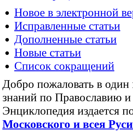
Новое в электронной в
Исправленные статьи
Дополненные статьи
Новые статьи
Список сокращений
Добро пожаловать в один
знаний по Православию и
Энциклопедия издается п
Московского и всея Руси