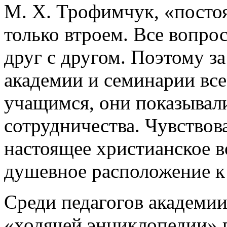
М. Х. Трофимчук, «посто
только втроем. Все вопро
друг с другом. Поэтому за
академии и семинарии все
учащимся, они показывал
сотрудничества. Чувствов
настоящее христианское в
душевное расположение к
Среди педагогов академи
«ходячей энциклопедии» 