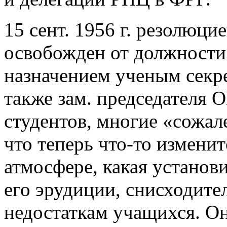
15 сент. 1956 г. резолюц
освобожден от должности 
назначением ученым секре
также зам. председателя
студентов, многие «сожале
что теперь что-то изменит
атмосфере, какая установи
его эрудиции, снисходите
недостаткам учащихся. Он