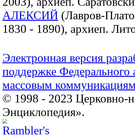
2003), архиеп. Саратовск
АЛЕКСИЙ
(Лавров-Плато
1830 - 1890), архиеп. Ли
Электронная версия разр
поддержке Федерального а
массовым коммуникация
© 1998 - 2023 Церковно-
Энциклопедия».