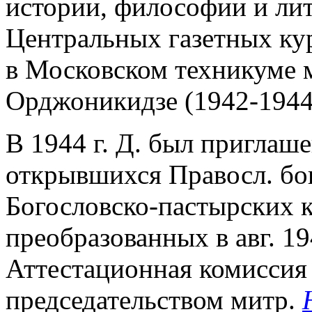
истории, философии и лит
Центральных газетных кур
в Московском техникуме 
Орджоникидзе (1942-1944
В 1944 г. Д. был приглаш
открывшихся Правосл. бог
Богословско-пастырских к
преобразованных в авг. 19
Аттестационная комиссия
председательством митр.