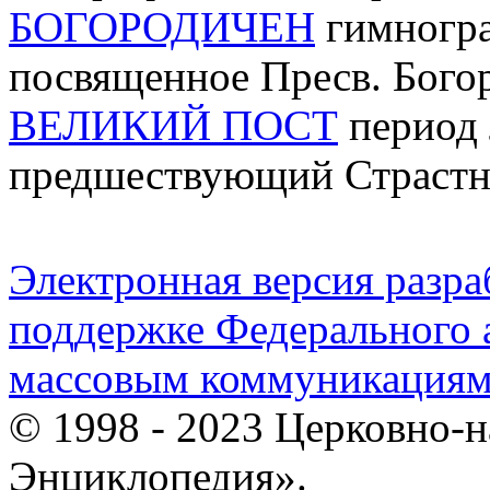
БОГОРОДИЧЕН
гимногра
посвященное Пресв. Бого
ВЕЛИКИЙ ПОСТ
период 
предшествующий Страстно
Электронная версия разр
поддержке Федерального а
массовым коммуникация
© 1998 - 2023 Церковно-
Энциклопедия».