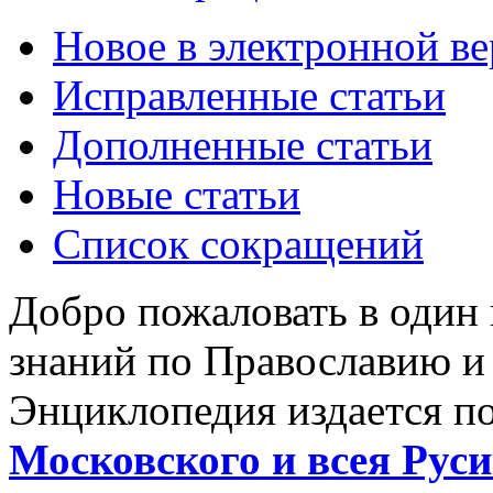
Новое в электронной в
Исправленные статьи
Дополненные статьи
Новые статьи
Список сокращений
Добро пожаловать в один
знаний по Православию и
Энциклопедия издается п
Московского и всея Руси