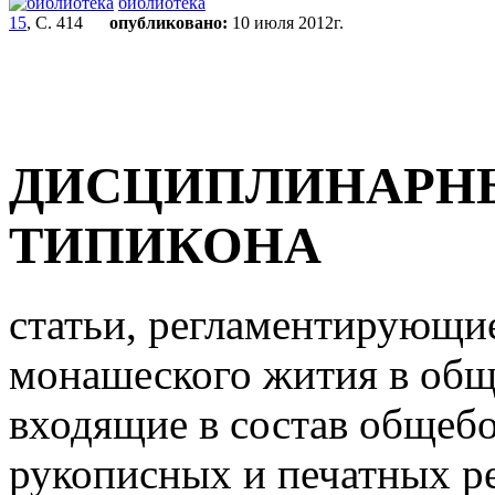
библиотека
15
, С. 414
опубликовано:
10 июля 2012г.
ДИСЦИПЛИНАРН
ТИПИКОНА
статьи, регламентирующи
монашеского жития в общ
входящие в состав общебо
рукописных и печатных р