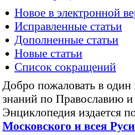
Новое в электронной в
Исправленные статьи
Дополненные статьи
Новые статьи
Список сокращений
Добро пожаловать в один
знаний по Православию и
Энциклопедия издается п
Московского и всея Руси