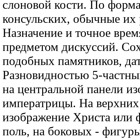
слоновой кости. По форма
консульских, обычные их 
Назначение и точное врем
предметом дискуссий. Со
подобных памятников, дат
Разновидностью 5-частны
на центральной панели и
императрицы. На верхних
изображение Христа или 
поль, на боковых - фигу