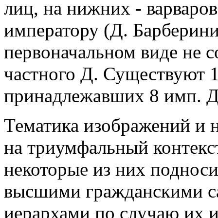
лиц, на нижних - варваро
императору (Д. Барберини,
первоначальном виде не с
частного Д. Существуют 1
принадлежавших 8 имп. Д.
Тематика изображений и н
на триумфальный контекс
некоторые из них поднос
высшими гражданскими с
иерархами по случаю их 