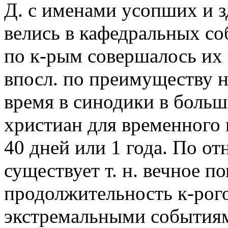
Д. с именами усопших и 
велись в кафедральных со
по к-рым совершалось их 
впосл. по преимуществу 
время в синодики в больш
христиан для временного 
40 дней или 1 года. По 
существует т. н. вечное п
продолжительность к-рог
экстремальными событиям