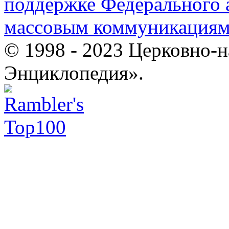
поддержке Федерального а
массовым коммуникация
© 1998 - 2023 Церковно-
Энциклопедия».