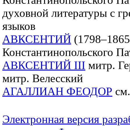
духовной литературы с гр
языков
АВКСЕНТИЙ
(1798–1865)
Константинопольского Па
АВКСЕНТИЙ III
митр. Ге
митр. Велесский
АГАЛЛИАН ФЕОДОР
см.
Электронная версия разр