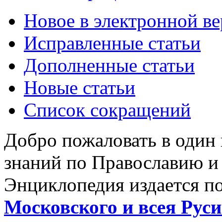
Новое в электронной в
Исправленные статьи
Дополненные статьи
Новые статьи
Список сокращений
Добро пожаловать в один
знаний по Православию и
Энциклопедия издается п
Московского и всея Руси