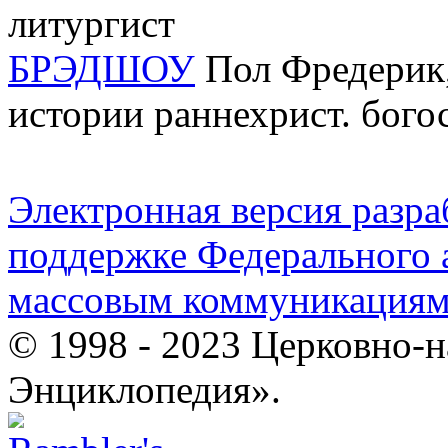
литургист
БРЭДШОУ
Пол Фредерик,
истории раннехрист. бог
Электронная версия разр
поддержке Федерального а
массовым коммуникация
© 1998 - 2023 Церковно-
Энциклопедия».