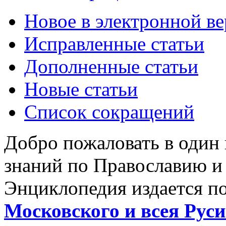
Новое в электронной в
Исправленные статьи
Дополненные статьи
Новые статьи
Список сокращений
Добро пожаловать в один
знаний по Православию и
Энциклопедия издается п
Московского и всея Руси