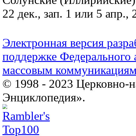
22 дек., зап. 1 или 5 апр., 
Электронная версия разр
поддержке Федерального а
массовым коммуникация
© 1998 - 2023 Церковно-
Энциклопедия».