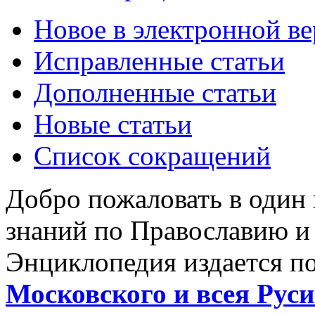
Новое в электронной в
Исправленные статьи
Дополненные статьи
Новые статьи
Список сокращений
Добро пожаловать в один
знаний по Православию и
Энциклопедия издается п
Московского и всея Руси