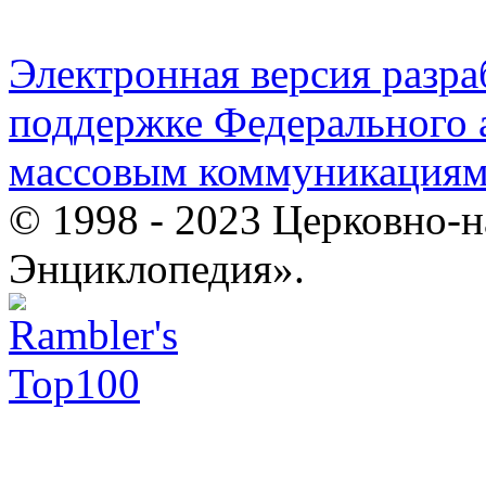
Электронная версия разр
поддержке Федерального а
массовым коммуникация
© 1998 - 2023 Церковно-
Энциклопедия».