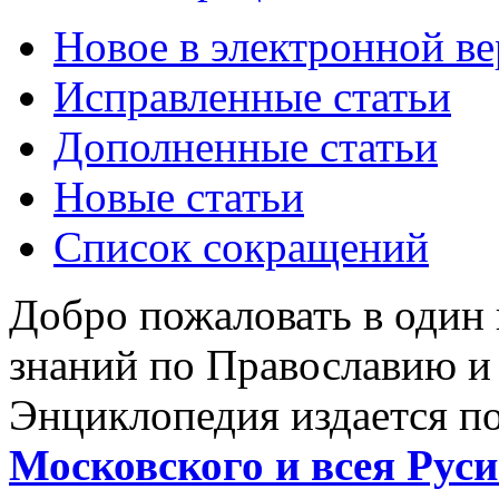
Новое в электронной в
Исправленные статьи
Дополненные статьи
Новые статьи
Список сокращений
Добро пожаловать в один
знаний по Православию и
Энциклопедия издается п
Московского и всея Руси