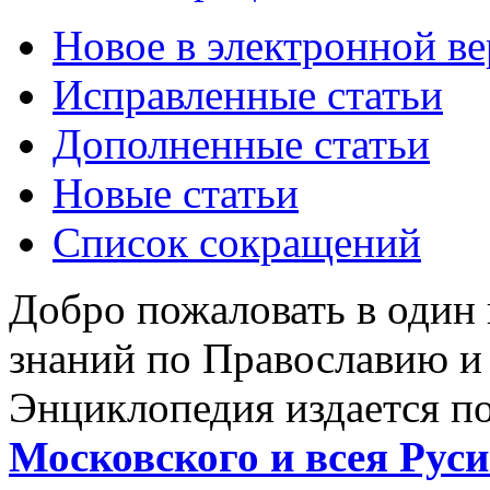
Новое в электронной в
Исправленные статьи
Дополненные статьи
Новые статьи
Список сокращений
Добро пожаловать в один
знаний по Православию и
Энциклопедия издается п
Московского и всея Руси