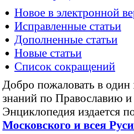
Новое в электронной в
Исправленные статьи
Дополненные статьи
Новые статьи
Список сокращений
Добро пожаловать в один
знаний по Православию и
Энциклопедия издается п
Московского и всея Руси