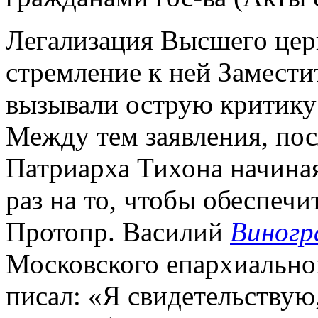
Легализация Высшего цер
стремление к ней Замест
вызывали острую критику 
Между тем заявления, пос
Патриарха Тихона начиная
раз на то, чтобы обеспечи
Протопр. Василий
Виногр
Московского епархиального
писал: «Я свидетельствую,