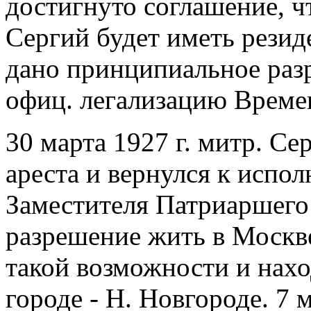
достигнуто соглашение, ч
Сергий будет иметь рези
дано принципиальное раз
офиц. легализацию Време
30 марта 1927 г. митр. С
ареста и вернулся к испо
Заместителя Патриаршего
разрешение жить в Москве
такой возможности и нахо
городе - Н. Новгороде. 7 