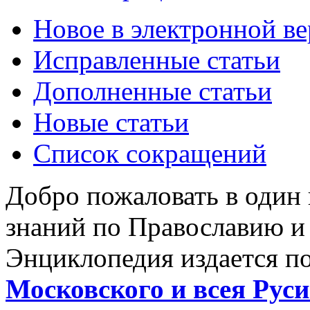
Новое в электронной в
Исправленные статьи
Дополненные статьи
Новые статьи
Список сокращений
Добро пожаловать в один
знаний по Православию и
Энциклопедия издается п
Московского и всея Руси