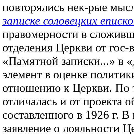
повторялись нек-рые мыс
записке соловецких еписко
правомерности в сложивш
отделения Церкви от гос-в
«Памятной записки...» в 
элемент в оценке политик
отношению к Церкви. По 
отличалась и от проекта 
составленного в 1926 г. В
заявление о лояльности Ц