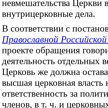
невмешательства Церкви в 
внутрицерковные дела.
В соответствии с постан
Православной Российской 
проекте обращения говори
деятельность отдельных в
Церковь же должна остава
высшая церковная власть 
ответственность за полит
членов, в т. ч. и церковн