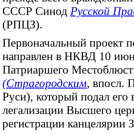
СССР Синод
Русской Пра
(РПЦЗ).
Первоначальный проект п
направлен в НКВД 10 июня
Патриаршего Местоблюст
(Страгородским
, впосл.
Руси), который подал его 
легализации Высшего церк
регистрации канцелярии 