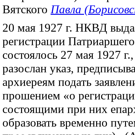
Вятского
Павла (Борисовс
20 мая 1927 г. НКВД выда
регистрации Патриаршего 
состоялось 27 мая 1927 г.
разослан указ, предписы
архиереям подать заявлен
прошением «о регистраци
состоящими при них епар
образовать временно пут