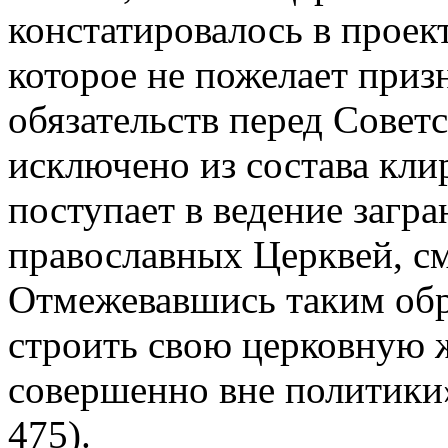
констатировалось в проект
которое не пожелает приз
обязательств перед Сове
исключено из состава кли
поступает в ведение заг
православных Церквей, см
Отмежевавшись таким обр
строить свою церковную 
совершенно вне политики»
475).