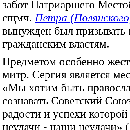
забот Патриаршего Место
сщмч.
Петра (Полянского
вынужден был призывать 
гражданским властям.
Предметом особенно жест
митр. Сергия является мес
«Мы хотим быть правосла
сознавать Советский Сою
радости и успехи которой 
неудачи - наши неудачи» (