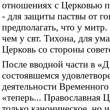
отношениях с Церковью п
- для защиты паствы от г
предполагать, что у митр
чем у свт. Тихона, для ум
Церковь со стороны совет
После вводной части в «Д
состоявшемся удовлетвор
деятельности Временного 
«теперь... Православная 
только каноническое, но 