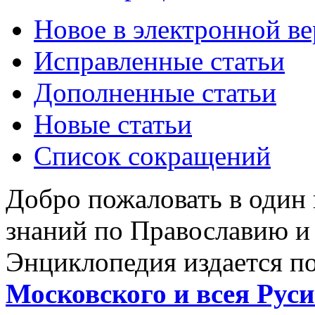
Новое в электронной в
Исправленные статьи
Дополненные статьи
Новые статьи
Список сокращений
Добро пожаловать в один
знаний по Православию и
Энциклопедия издается п
Московского и всея Руси