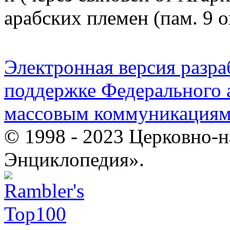
арабских племен (пам. 9 о
Электронная версия разр
поддержке Федерального а
массовым коммуникация
© 1998 - 2023 Церковно-
Энциклопедия».