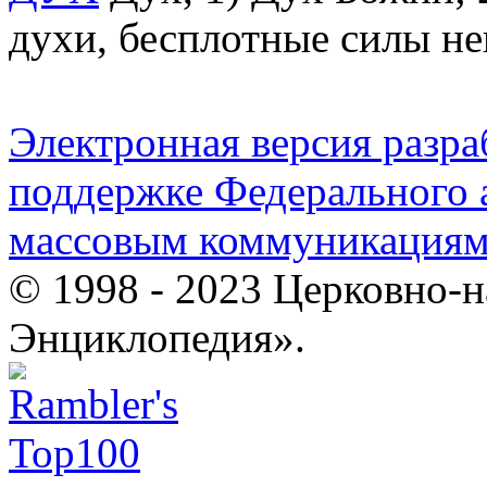
духи, бесплотные силы н
Электронная версия разр
поддержке Федерального а
массовым коммуникация
© 1998 - 2023 Церковно-
Энциклопедия».