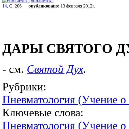
библиотека
14
, С. 206
опубликовано:
13 февраля 2012г.
ДАРЫ СВЯТОГО Д
-
см.
Святой Дух
.
Рубрики:
Пневматология (Учение о
Ключевые слова:
Пневматология (Учение о