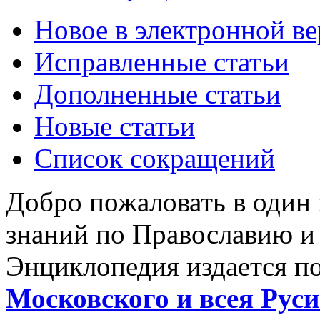
Новое в электронной в
Исправленные статьи
Дополненные статьи
Новые статьи
Список сокращений
Добро пожаловать в один
знаний по Православию и
Энциклопедия издается п
Московского и всея Руси