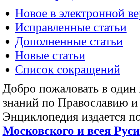
Новое в электронной в
Исправленные статьи
Дополненные статьи
Новые статьи
Список сокращений
Добро пожаловать в один
знаний по Православию и
Энциклопедия издается п
Московского и всея Руси