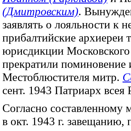
(Дмитровским)
. Вынужде
заявлять о лояльности к 
прибалтийские архиереи т
юрисдикции Московского 
прекратили поминовение
Местоблюстителя митр.
С
сент. 1943 Патриарх всея 
Согласно составленному 
в окт. 1943 г. завещанию, 