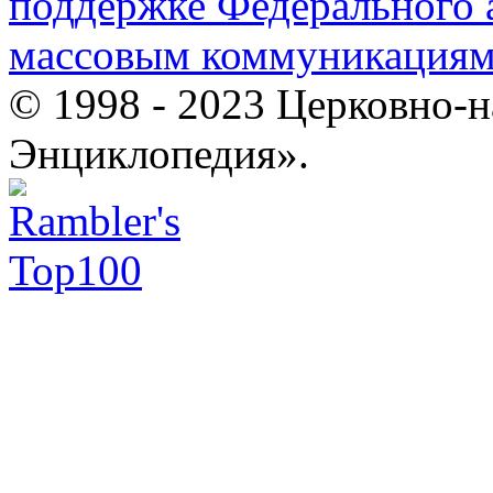
поддержке Федерального а
массовым коммуникация
© 1998 - 2023 Церковно-
Энциклопедия».