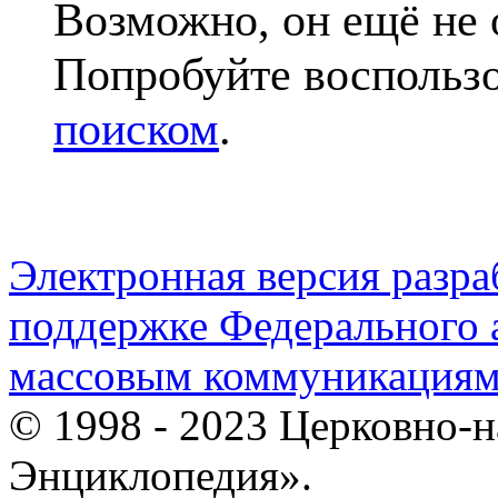
Возможно, он ещё не 
Попробуйте воспольз
поиском
.
Электронная версия разр
поддержке Федерального а
массовым коммуникация
© 1998 - 2023 Церковно-
Энциклопедия».