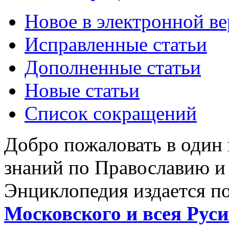
Новое в электронной в
Исправленные статьи
Дополненные статьи
Новые статьи
Список сокращений
Добро пожаловать в один
знаний по Православию и
Энциклопедия издается п
Московского и всея Руси