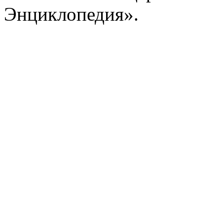
Энциклопедия».