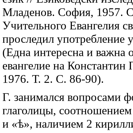
Младенов. София, 1957. С.
Учительного Евангелия св
проследил употребление 
(Една интересна и важна 
евангелие на Константин 
1976. Т. 2. С. 86-90).
Г. занимался вопросами 
глаголицы, соотношением 
и «ѣ», наличием 2 кирилл