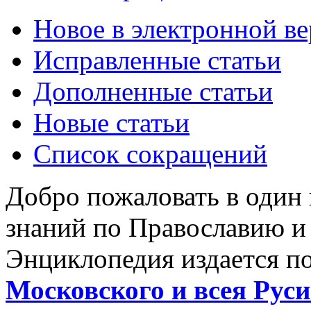
Новое в электронной в
Исправленные статьи
Дополненные статьи
Новые статьи
Список сокращений
Добро пожаловать в один
знаний по Православию и
Энциклопедия издается п
Московского и всея Руси