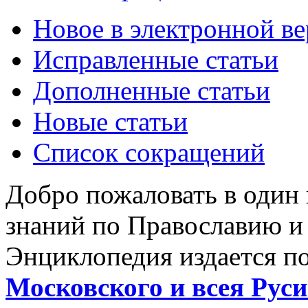
Новое в электронной в
Исправленные статьи
Дополненные статьи
Новые статьи
Список сокращений
Добро пожаловать в один
знаний по Православию и
Энциклопедия издается п
Московского и всея Руси