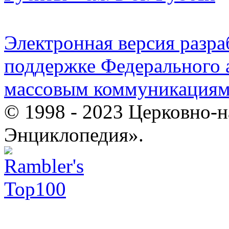
Электронная версия разр
поддержке Федерального а
массовым коммуникация
© 1998 - 2023 Церковно-
Энциклопедия».