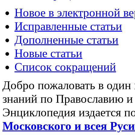
Новое в электронной в
Исправленные статьи
Дополненные статьи
Новые статьи
Список сокращений
Добро пожаловать в один
знаний по Православию и
Энциклопедия издается п
Московского и всея Руси