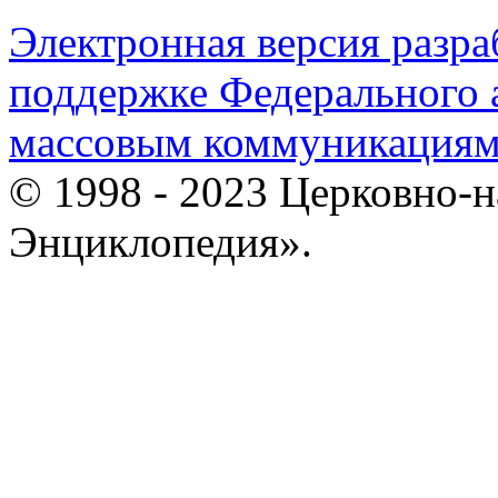
Электронная версия разр
поддержке Федерального а
массовым коммуникация
© 1998 - 2023 Церковно-
Энциклопедия».