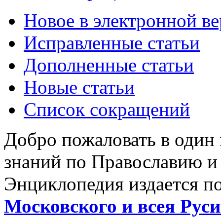
Новое в электронной в
Исправленные статьи
Дополненные статьи
Новые статьи
Список сокращений
Добро пожаловать в один
знаний по Православию и
Энциклопедия издается п
Московского и всея Руси