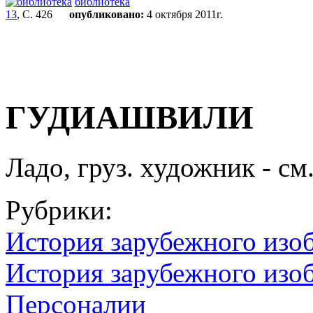
библиотека
13
, С. 426
опубликовано:
4 октября 2011г.
ГУДИАШВИЛИ
Ладо, груз. художник - см.
Рубрики:
История зарубежного изоб
История зарубежного изоб
Персоналии