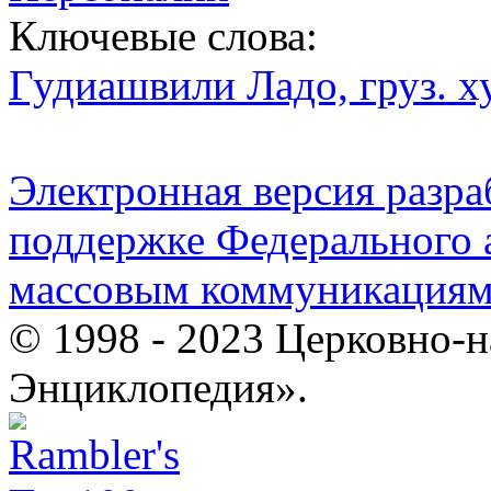
Ключевые слова:
Гудиашвили Ладо, груз. ху
Электронная версия разр
поддержке Федерального а
массовым коммуникация
© 1998 - 2023 Церковно-
Энциклопедия».