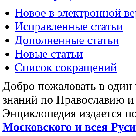
Новое в электронной в
Исправленные статьи
Дополненные статьи
Новые статьи
Список сокращений
Добро пожаловать в один
знаний по Православию и
Энциклопедия издается п
Московского и всея Руси