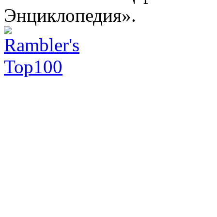
Энциклопедия».