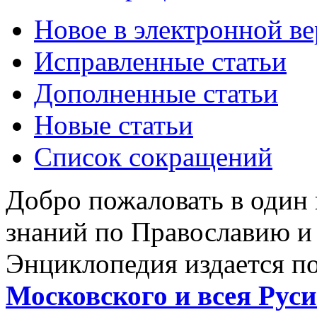
Новое в электронной в
Исправленные статьи
Дополненные статьи
Новые статьи
Список сокращений
Добро пожаловать в один
знаний по Православию и
Энциклопедия издается п
Московского и всея Руси