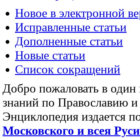
Новое в электронной в
Исправленные статьи
Дополненные статьи
Новые статьи
Список сокращений
Добро пожаловать в один
знаний по Православию и
Энциклопедия издается п
Московского и всея Руси