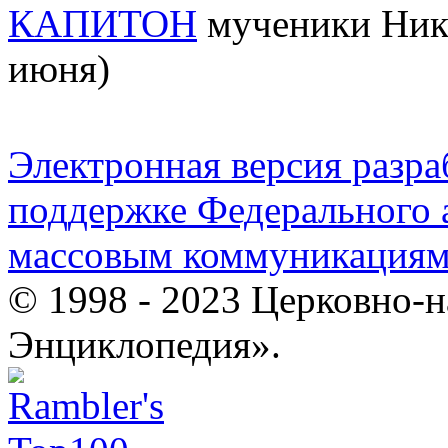
КАПИТОН
мученики Нико
июня)
Электронная версия разр
поддержке Федерального а
массовым коммуникация
© 1998 - 2023 Церковно-
Энциклопедия».